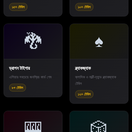
১৫+ টেবিল
১০+ টেবিল
🐉
♠️
ড্রাগন টাইগার
ব্ল্যাকজ্যাক
এশিয়ার সবচেয়ে জনপ্রিয় কার্ড গেম
ক্লাসিক ও মাল্টি-হ্যান্ড ব্ল্যাকজ্যাক
টেবিল
৮+ টেবিল
১২+ টেবিল
🎰
🎲