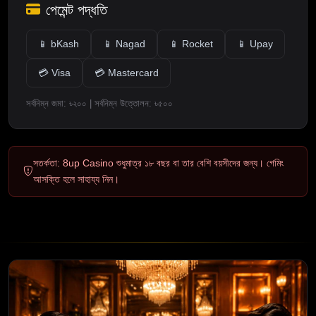
পেমেন্ট পদ্ধতি
📱 bKash
📱 Nagad
📱 Rocket
📱 Upay
💳 Visa
💳 Mastercard
সর্বনিম্ন জমা: ৳২০০ | সর্বনিম্ন উত্তোলন: ৳৫০০
সতর্কতা: 8up Casino শুধুমাত্র ১৮ বছর বা তার বেশি বয়সীদের জন্য। গেমিং
আসক্তি হলে সাহায্য নিন।