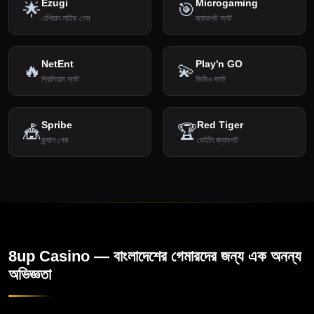
Ezugi
Microgaming
🌟
🎯
এশিয়ান লাইভ গেম
জ্যাকপট স্লট
NetEnt
Play'n GO
🔥
💫
প্রিমিয়াম স্লট
ভিডিও স্লট
Spribe
Red Tiger
🎪
🏆
ক্র্যাশ গেম
ডেইলি জ্যাকপট
8up Casino — বাংলাদেশের গেমারদের জন্য এক অনন্য
অভিজ্ঞতা