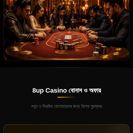
8up Casino বোনাস ও অফার
নতুন ও নিয়মিত খেলোয়াড়দের জন্য বিশেষ পুরস্কার