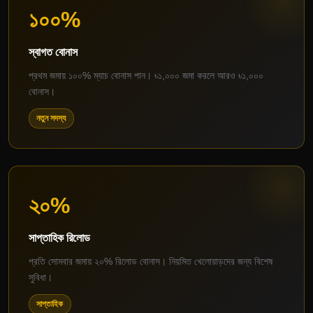
১০০%
স্বাগত বোনাস
প্রথম জমায় ১০০% ম্যাচ বোনাস পান। ৳১,০০০ জমা করলে আরও ৳১,০০০
বোনাস।
নতুন সদস্য
২০%
সাপ্তাহিক রিলোড
প্রতি সোমবার জমায় ২০% রিলোড বোনাস। নিয়মিত খেলোয়াড়দের জন্য বিশেষ
সুবিধা।
সাপ্তাহিক