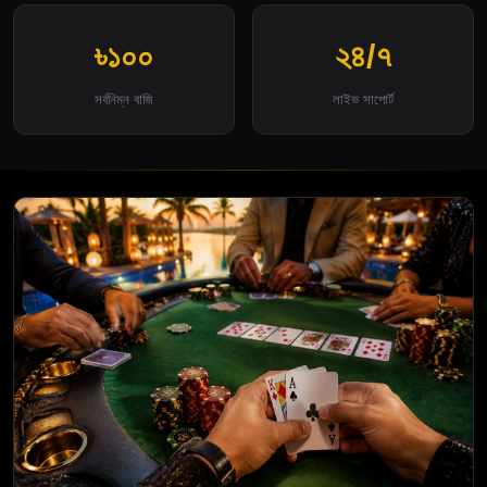
৳১০০
২৪/৭
সর্বনিম্ন বাজি
লাইভ সাপোর্ট