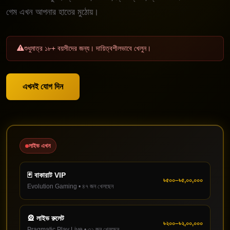
গেম এখন আপনার হাতের মুঠোয়।
শুধুমাত্র ১৮+ বয়সীদের জন্য। দায়িত্বশীলভাবে খেলুন।
এখনই যোগ দিন
লাইভ এখন
🃏 বাকারাট VIP
৳৫০০–৳৫,০০,০০০
Evolution Gaming • ৪৭ জন খেলছেন
🎡 লাইভ রুলেট
৳২০০–৳২,০০,০০০
Pragmatic Play Live • ৩২ জন খেলছেন